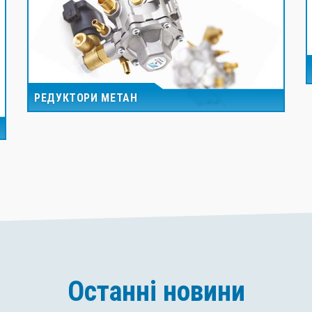
РЕДУКТОРИ МЕТАН
Останні новини