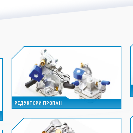
РЕДУКТОРИ ПРОПАН