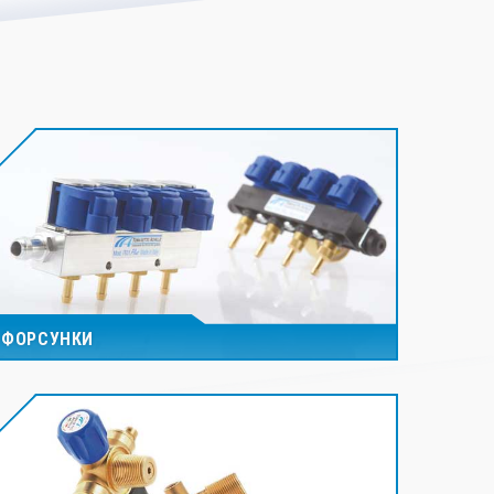
ФОРСУНКИ