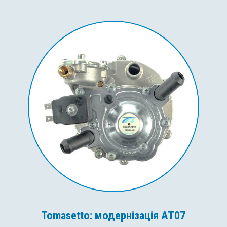
Tomasetto: модернізація AT07