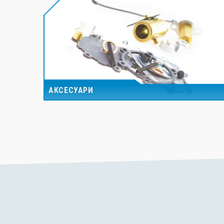
АКСЕСУАРИ