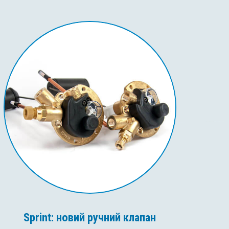
Sprint: новий ручний клапан