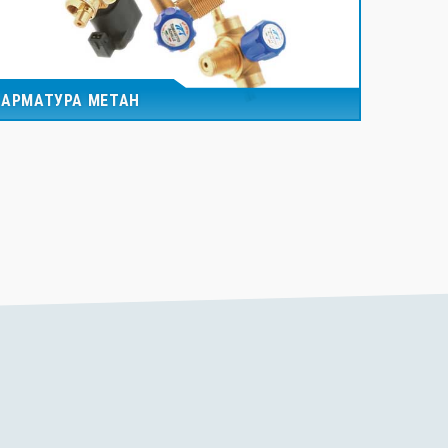
АРМАТУРА МЕТАН