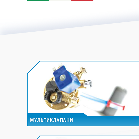
МУЛЬТИКЛАПАНИ