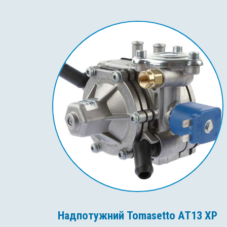
Надпотужний Tomasetto AT13 XP