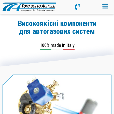
Високоякісні компоненти
для автогазових систем
100% made in Italy