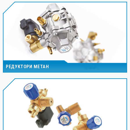
РЕДУКТОРИ МЕТАН