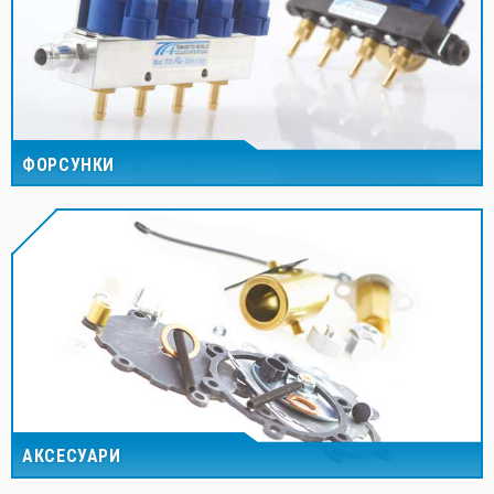
ФОРСУНКИ
АКСЕСУАРИ