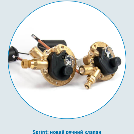
Sprint: новий ручний клапан