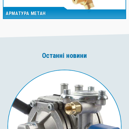
АРМАТУРА МЕТАН
Останні новини