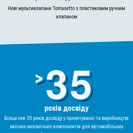
Нові мультиклапани Tomasetto з пластиковим ручним
клапаном
3
>
років досвіду
Більш ніж 35 років досвіду у проектуванні та виробництві
якісних механічних компонентів для автомобільних