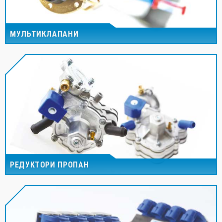
МУЛЬТИКЛАПАНИ
РЕДУКТОРИ ПРОПАН