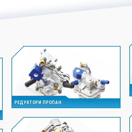
РЕДУКТОРИ ПРОПАН