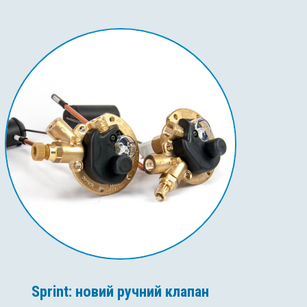
Sprint: новий ручний клапан