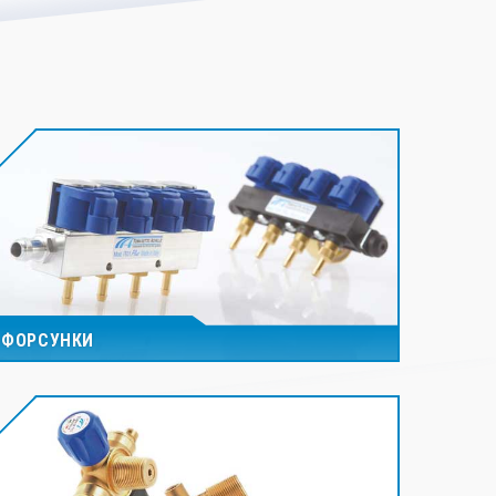
ФОРСУНКИ