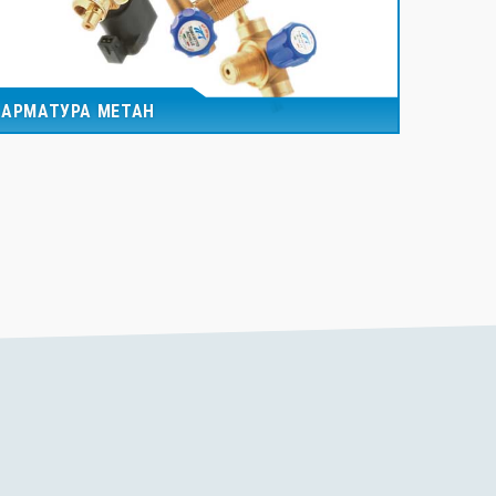
АРМАТУРА МЕТАН