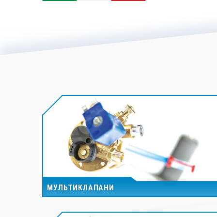
МУЛЬТИКЛАПАНИ