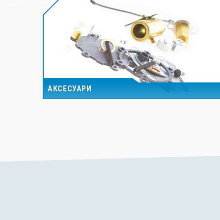
АКСЕСУАРИ