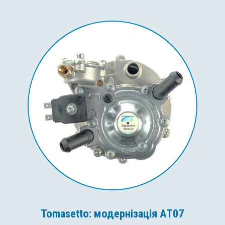
Tomasetto: модернізація AT07