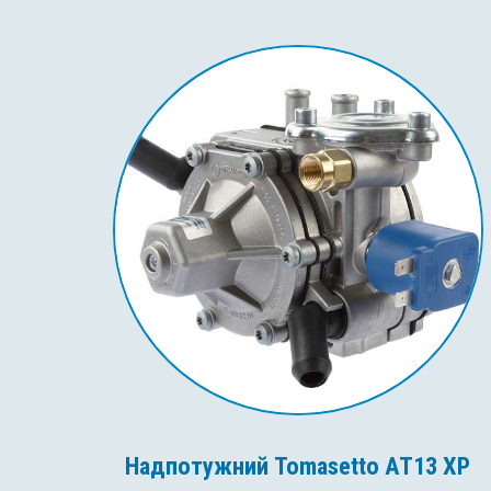
Надпотужний Tomasetto AT13 XP