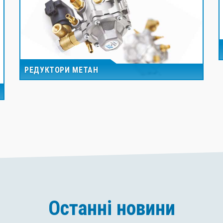
РЕДУКТОРИ МЕТАН
Останні новини