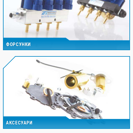
ФОРСУНКИ
АКСЕСУАРИ