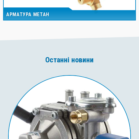
АРМАТУРА МЕТАН
Останні новини