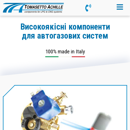
Високоякісні компоненти
для автогазових систем
100% made in Italy