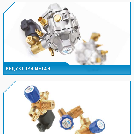
РЕДУКТОРИ МЕТАН