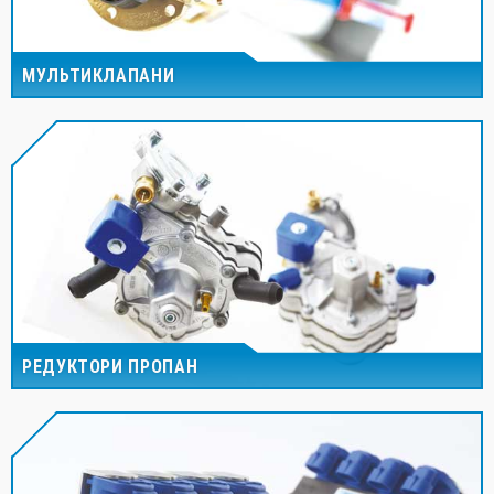
МУЛЬТИКЛАПАНИ
РЕДУКТОРИ ПРОПАН