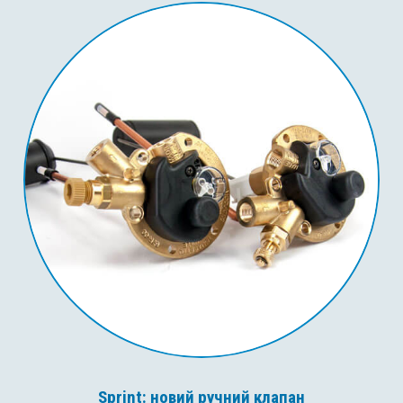
Sprint: новий ручний клапан