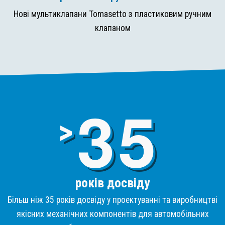
Нові мультиклапани Tomasetto з пластиковим ручним
клапаном
3
>
років досвіду
Більш ніж 35 років досвіду у проектуванні та виробництві
якісних механічних компонентів для автомобільних