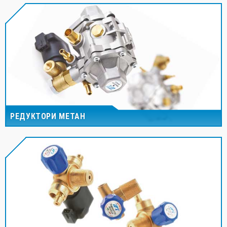
РЕДУКТОРИ МЕТАН