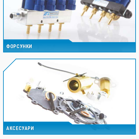
ФОРСУНКИ
АКСЕСУАРИ