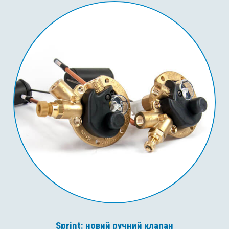
Sprint: новий ручний клапан