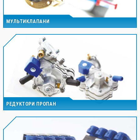
МУЛЬТИКЛАПАНИ
РЕДУКТОРИ ПРОПАН