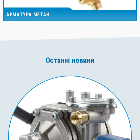
АРМАТУРА МЕТАН
Останні новини