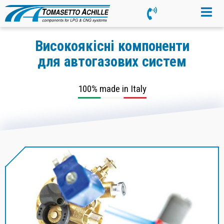
Високоякісні компоненти
для автогазових систем
100% made in Italy