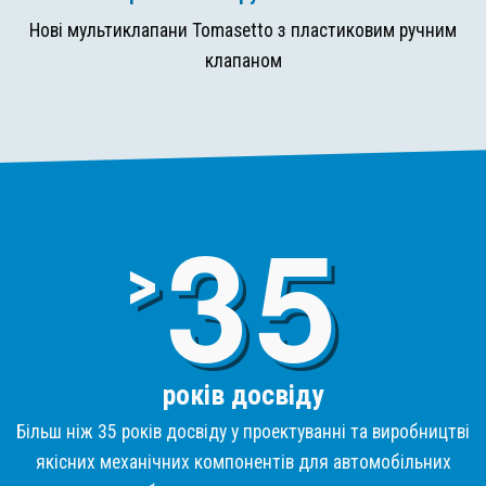
Нові мультиклапани Tomasetto з пластиковим ручним
клапаном
3
>
років досвіду
Більш ніж 35 років досвіду у проектуванні та виробництві
якісних механічних компонентів для автомобільних