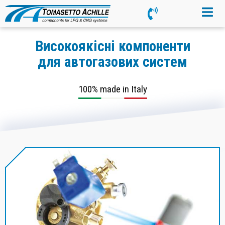
Високоякісні компоненти
для автогазових систем
100% made in Italy