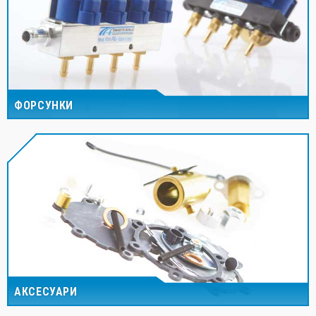
ФОРСУНКИ
АКСЕСУАРИ