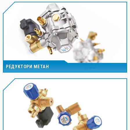
РЕДУКТОРИ МЕТАН