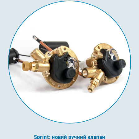
Sprint: новий ручний клапан