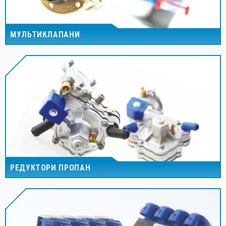
МУЛЬТИКЛАПАНИ
РЕДУКТОРИ ПРОПАН