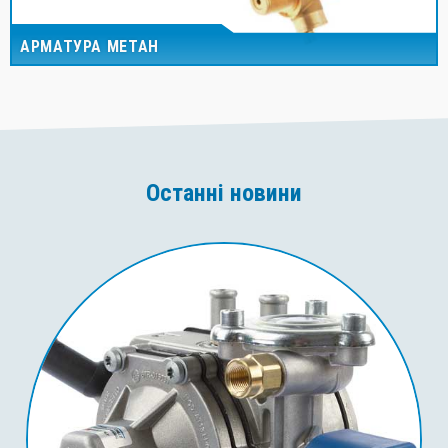
АРМАТУРА МЕТАН
Останні новини