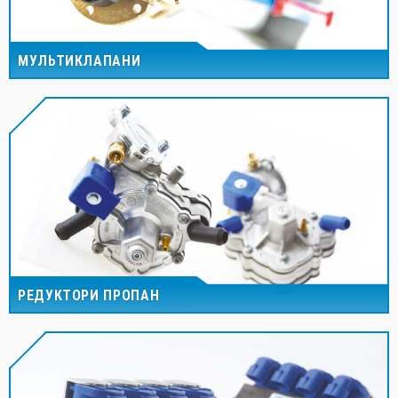
МУЛЬТИКЛАПАНИ
РЕДУКТОРИ ПРОПАН