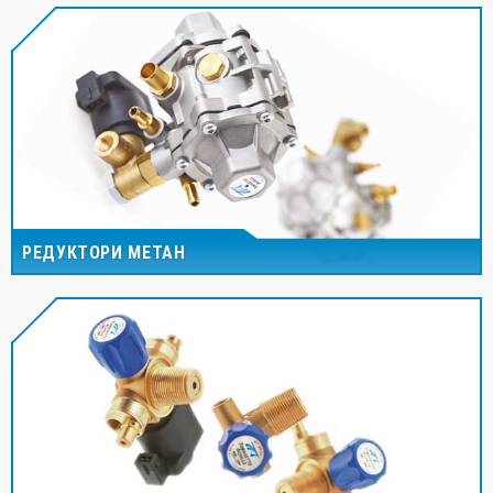
РЕДУКТОРИ МЕТАН