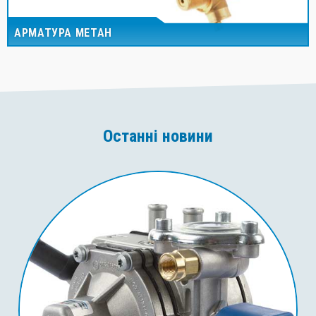
АРМАТУРА МЕТАН
Останні новини