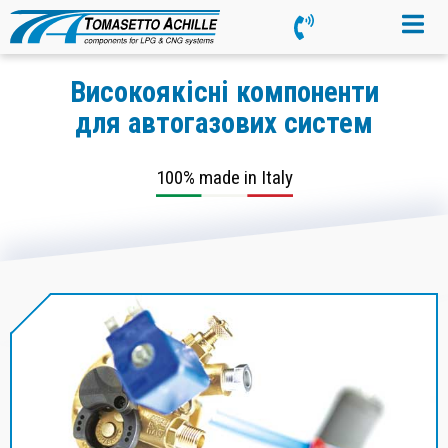
Високоякісні компоненти
для автогазових систем
100% made in Italy