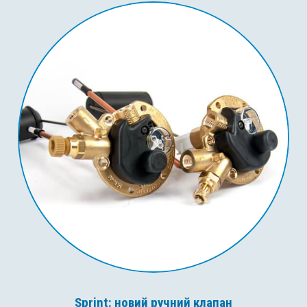
Sprint: новий ручний клапан