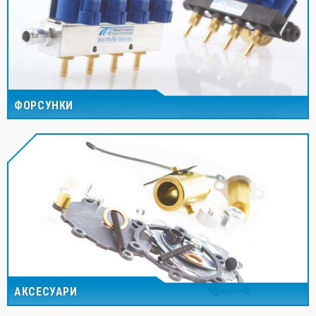
ФОРСУНКИ
АКСЕСУАРИ