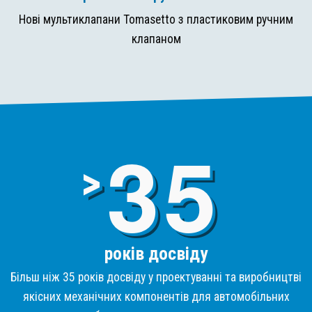
Нові мультиклапани Tomasetto з пластиковим ручним
клапаном
3
>
років досвіду
Більш ніж 35 років досвіду у проектуванні та виробництві
якісних механічних компонентів для автомобільних