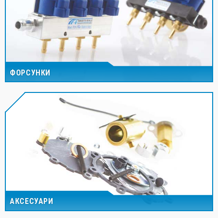
ФОРСУНКИ
АКСЕСУАРИ