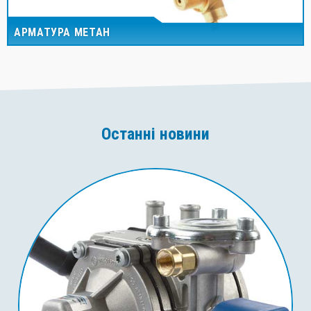
АРМАТУРА МЕТАН
Останні новини