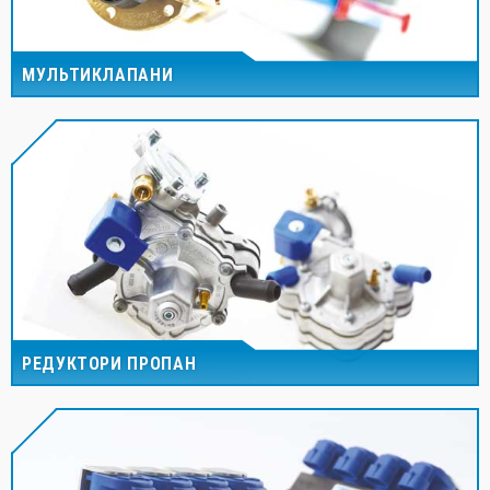
МУЛЬТИКЛАПАНИ
РЕДУКТОРИ ПРОПАН