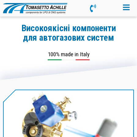
Високоякісні компоненти
для автогазових систем
100% made in Italy