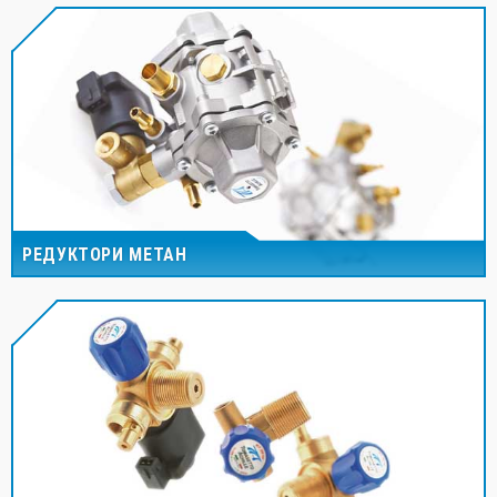
РЕДУКТОРИ МЕТАН