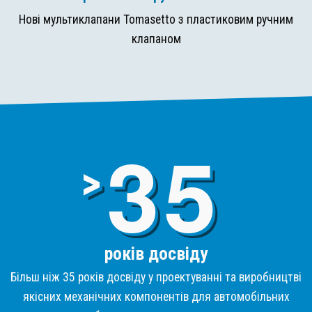
Нові мультиклапани Tomasetto з пластиковим ручним
клапаном
3
>
років досвіду
Більш ніж 35 років досвіду у проектуванні та виробництві
якісних механічних компонентів для автомобільних