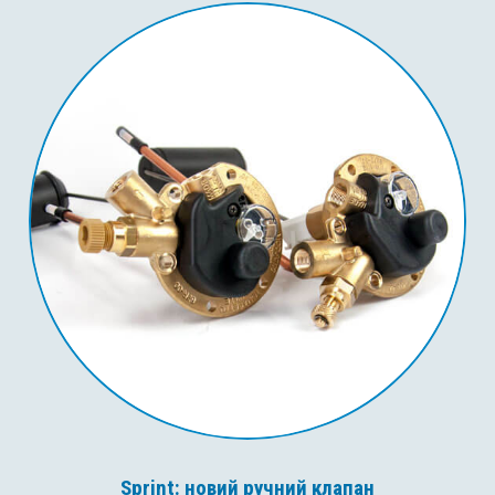
Sprint: новий ручний клапан