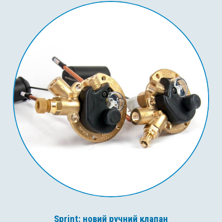
Sprint: новий ручний клапан