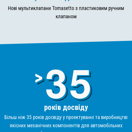
Нові мультиклапани Tomasetto з пластиковим ручним
клапаном
3
>
років досвіду
Більш ніж 35 років досвіду у проектуванні та виробництві
якісних механічних компонентів для автомобільних