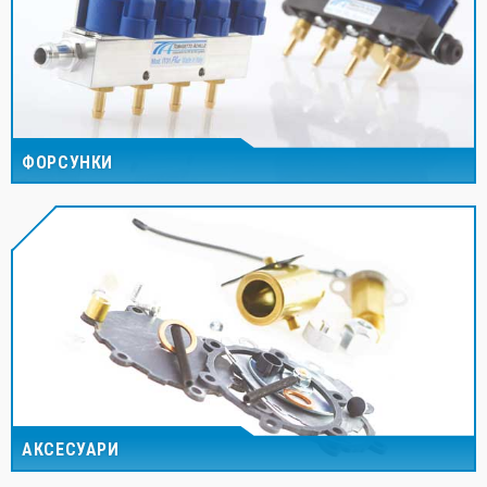
ФОРСУНКИ
АКСЕСУАРИ