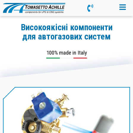
Високоякісні компоненти
для автогазових систем
100% made in Italy