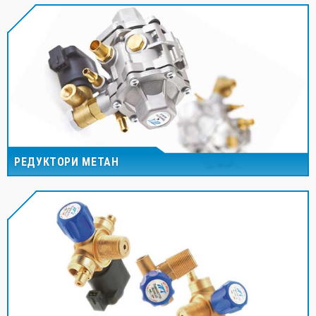
РЕДУКТОРИ МЕТАН