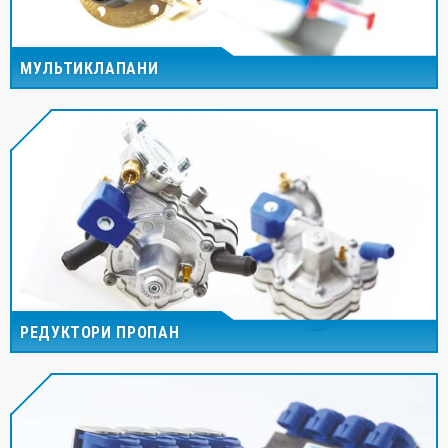
МУЛЬТИКЛАПАНИ
РЕДУКТОРИ ПРОПАН