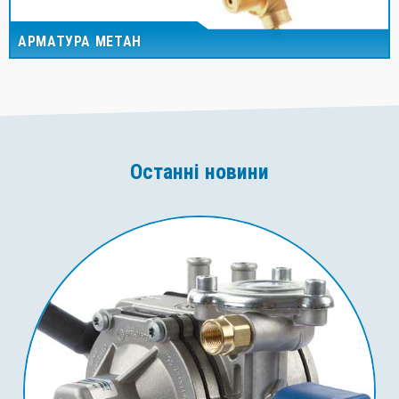
АРМАТУРА МЕТАН
Останні новини