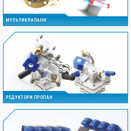
МУЛЬТИКЛАПАНИ
РЕДУКТОРИ ПРОПАН