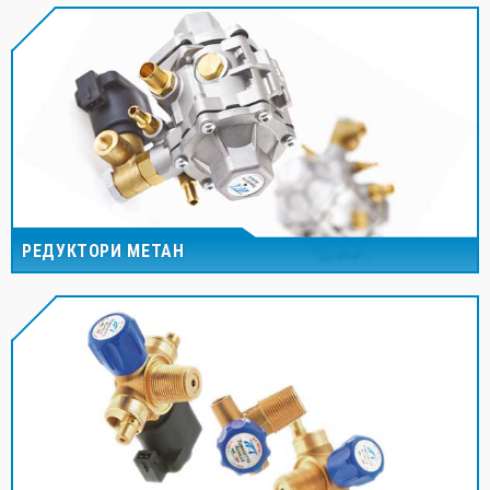
РЕДУКТОРИ МЕТАН