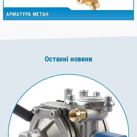
АРМАТУРА МЕТАН
Останні новини