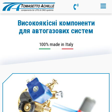
Високоякісні компоненти
для автогазових систем
100% made in Italy