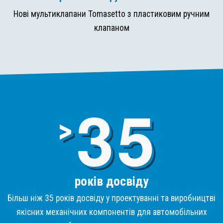
Нові мультиклапани Tomasetto з пластиковим ручним
клапаном
3
>
років досвіду
Більш ніж 35 років досвіду у проектуванні та виробництві
якісних механічних компонентів для автомобільних