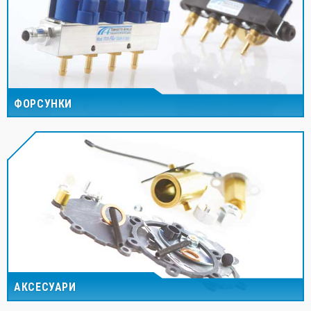
ФОРСУНКИ
АКСЕСУАРИ