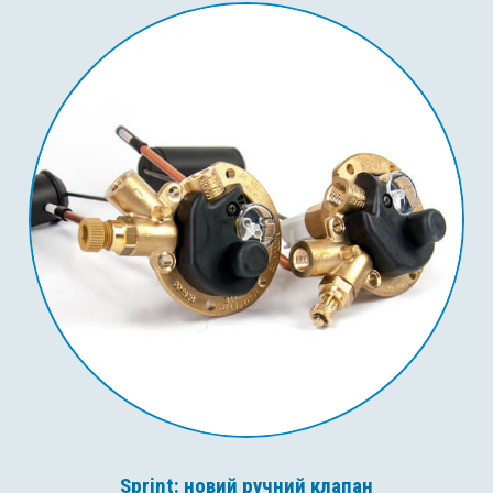
Sprint: новий ручний клапан