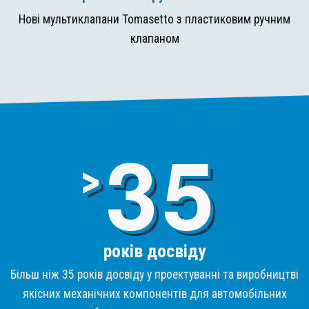
Нові мультиклапани Tomasetto з пластиковим ручним
клапаном
3
>
років досвіду
Більш ніж 35 років досвіду у проектуванні та виробництві
якісних механічних компонентів для автомобільних