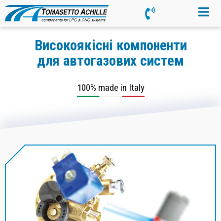
Високоякісні компоненти
для автогазових систем
100% made in Italy