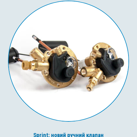
Sprint: новий ручний клапан