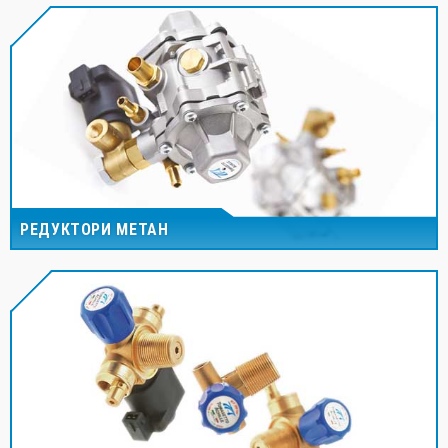
РЕДУКТОРИ МЕТАН