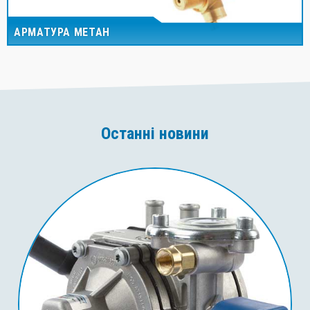
АРМАТУРА МЕТАН
Останні новини