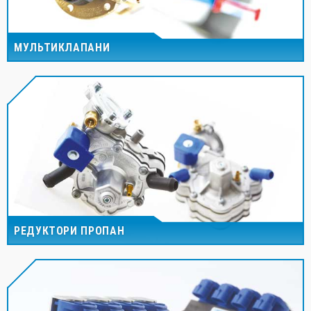
МУЛЬТИКЛАПАНИ
РЕДУКТОРИ ПРОПАН