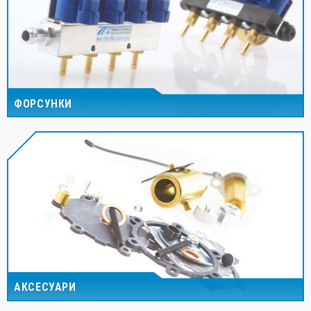
ФОРСУНКИ
АКСЕСУАРИ