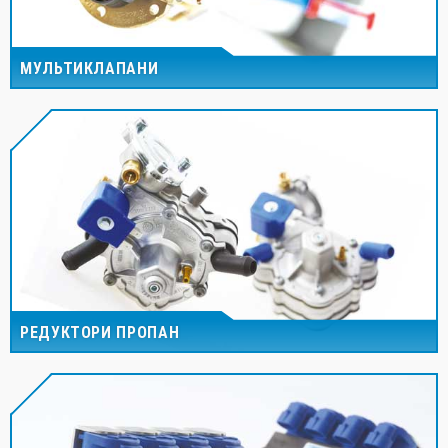
МУЛЬТИКЛАПАНИ
РЕДУКТОРИ ПРОПАН