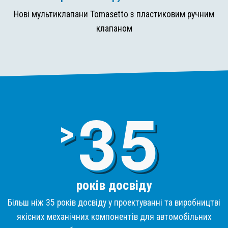
Нові мультиклапани Tomasetto з пластиковим ручним
клапаном
3
>
років досвіду
Більш ніж 35 років досвіду у проектуванні та виробництві
якісних механічних компонентів для автомобільних