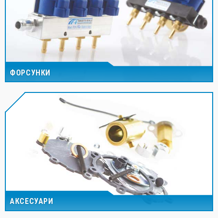
ФОРСУНКИ
АКСЕСУАРИ