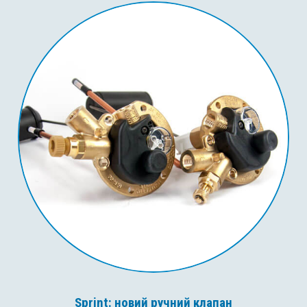
Sprint: новий ручний клапан