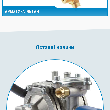
АРМАТУРА МЕТАН
Останні новини