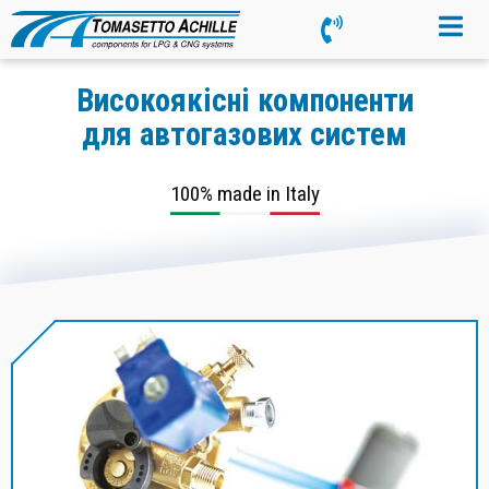
Високоякісні компоненти
для автогазових систем
100% made in Italy