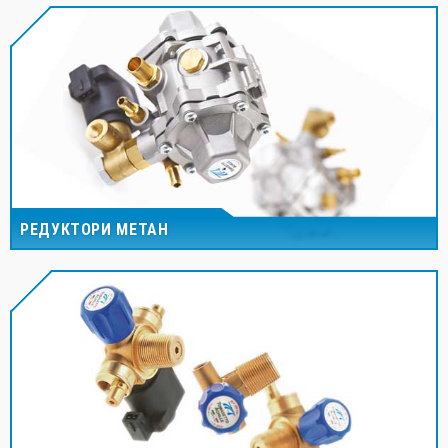
РЕДУКТОРИ МЕТАН