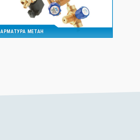
АРМАТУРА МЕТАН