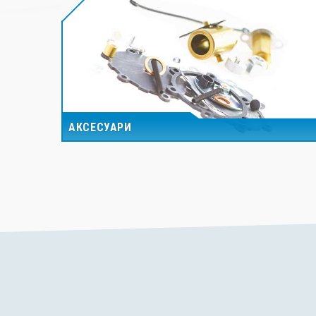
АКСЕСУАРИ