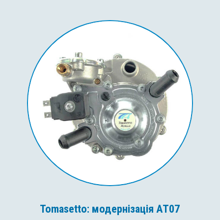
Tomasetto: модернізація AT07