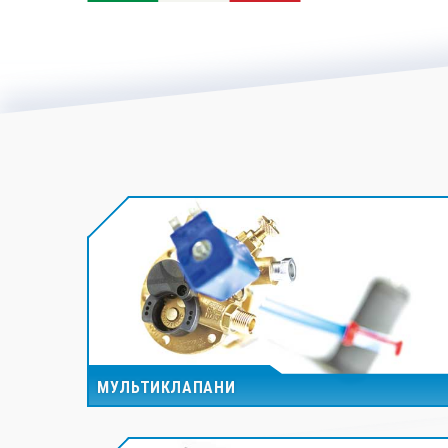
МУЛЬТИКЛАПАНИ