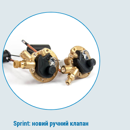
Sprint: новий ручний клапан