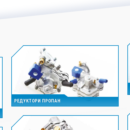
РЕДУКТОРИ ПРОПАН