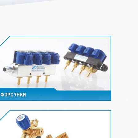
ФОРСУНКИ