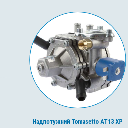
Надпотужний Tomasetto AT13 XP