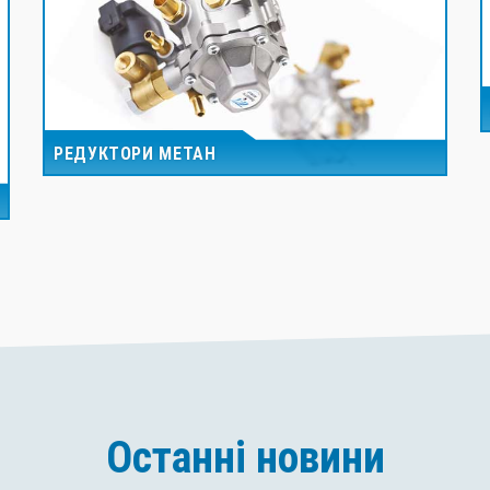
РЕДУКТОРИ МЕТАН
Останні новини