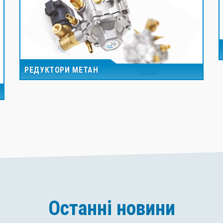
РЕДУКТОРИ МЕТАН
Останні новини