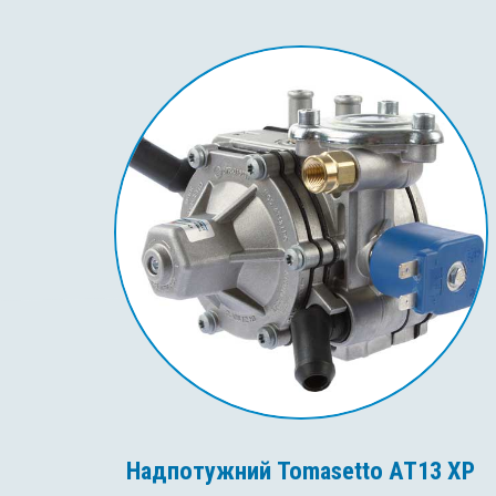
Надпотужний Tomasetto AT13 XP