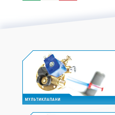
МУЛЬТИКЛАПАНИ