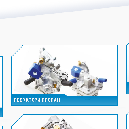
РЕДУКТОРИ ПРОПАН