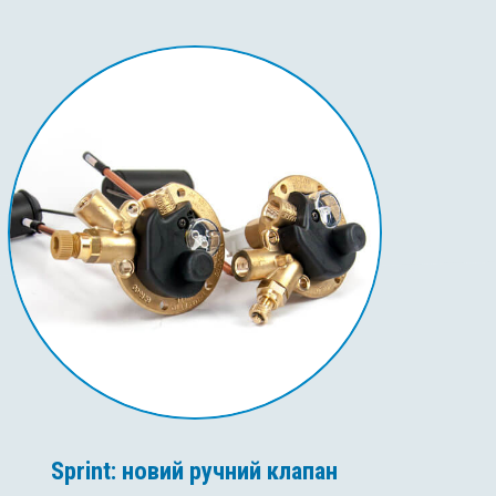
Sprint: новий ручний клапан