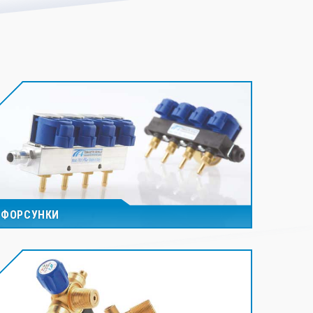
ФОРСУНКИ