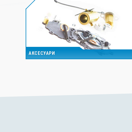
АКСЕСУАРИ