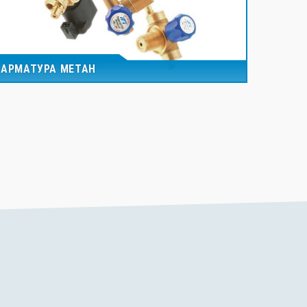
АРМАТУРА МЕТАН