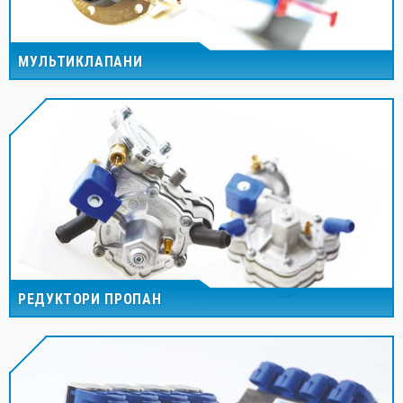
МУЛЬТИКЛАПАНИ
РЕДУКТОРИ ПРОПАН