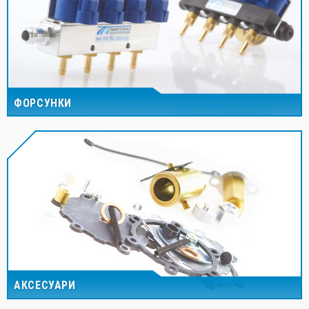
ФОРСУНКИ
АКСЕСУАРИ