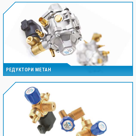
РЕДУКТОРИ МЕТАН