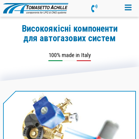
Високоякісні компоненти
для автогазових систем
100% made in Italy