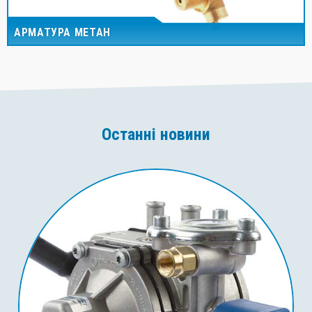
АРМАТУРА МЕТАН
Останні новини