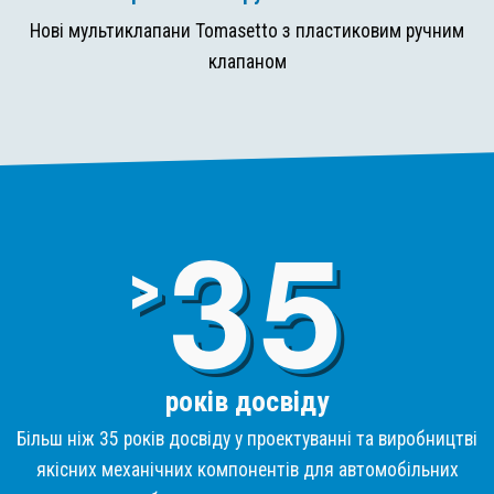
Нові мультиклапани Tomasetto з пластиковим ручним
клапаном
3
>
років досвіду
Більш ніж 35 років досвіду у проектуванні та виробництві
якісних механічних компонентів для автомобільних