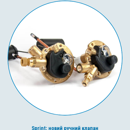
Sprint: новий ручний клапан