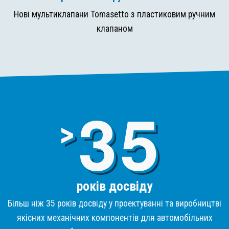
Нові мультиклапани Tomasetto з пластиковим ручним
клапаном
3
>
років досвіду
Більш ніж 35 років досвіду у проектуванні та виробництві
якісних механічних компонентів для автомобільних