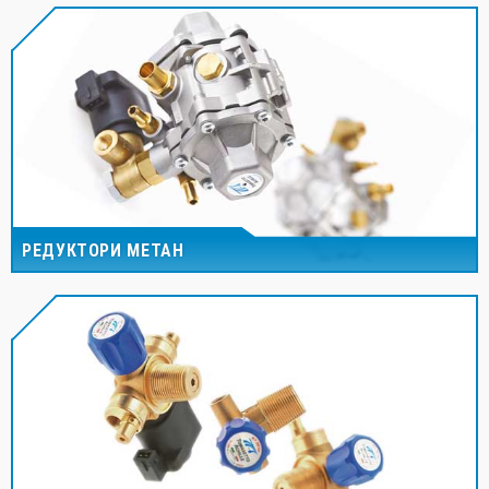
РЕДУКТОРИ МЕТАН