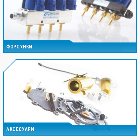
ФОРСУНКИ
АКСЕСУАРИ