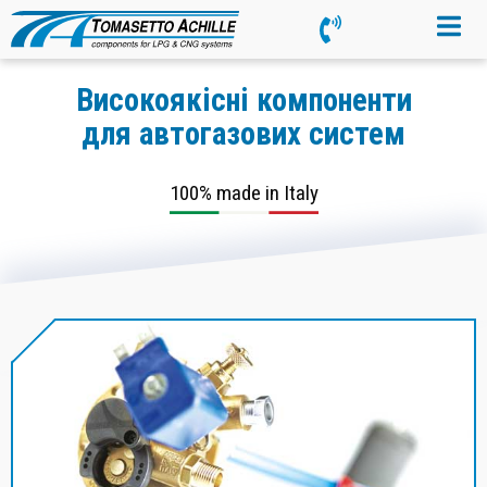
Високоякісні компоненти
для автогазових систем
100% made in Italy