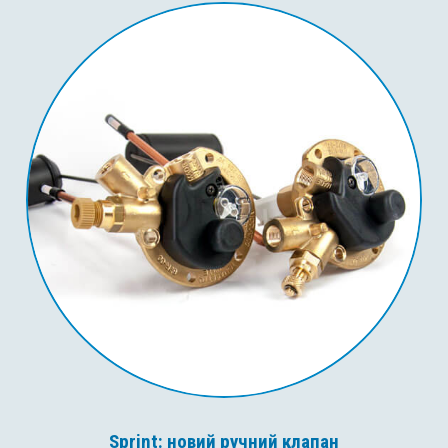
Sprint: новий ручний клапан