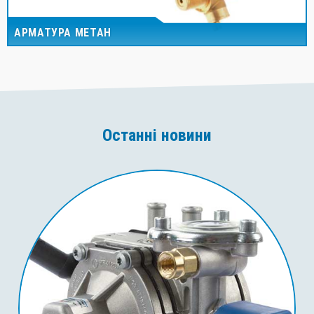
АРМАТУРА МЕТАН
Останні новини