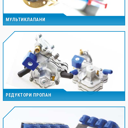
МУЛЬТИКЛАПАНИ
РЕДУКТОРИ ПРОПАН