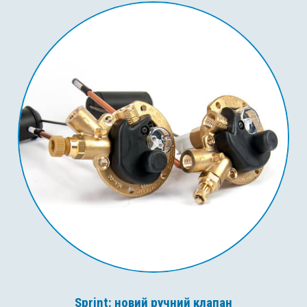
Sprint: новий ручний клапан