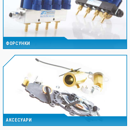
ФОРСУНКИ
АКСЕСУАРИ