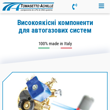
Високоякісні компоненти
для автогазових систем
100% made in Italy