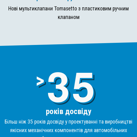
Нові мультиклапани Tomasetto з пластиковим ручним
клапаном
3
>
років досвіду
Більш ніж 35 років досвіду у проектуванні та виробництві
якісних механічних компонентів для автомобільних