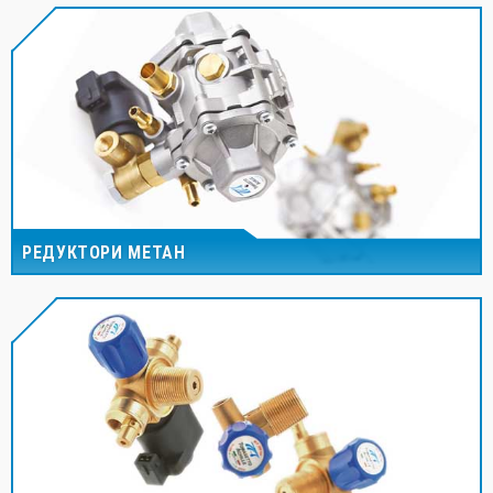
РЕДУКТОРИ МЕТАН