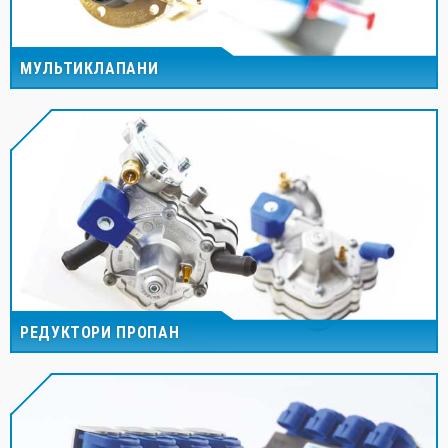
МУЛЬТИКЛАПАНИ
РЕДУКТОРИ ПРОПАН