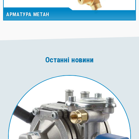
АРМАТУРА МЕТАН
Останні новини