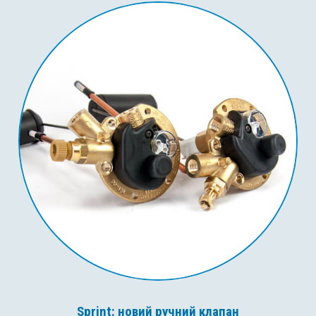
Sprint: новий ручний клапан