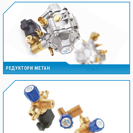
РЕДУКТОРИ МЕТАН