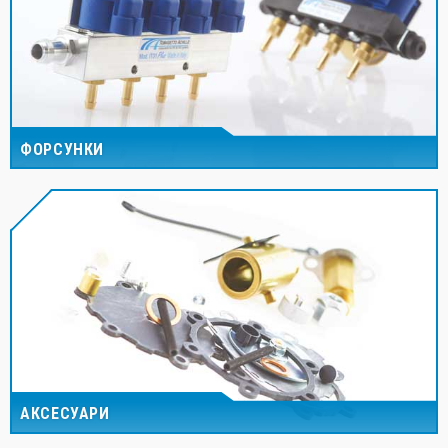
ФОРСУНКИ
АКСЕСУАРИ