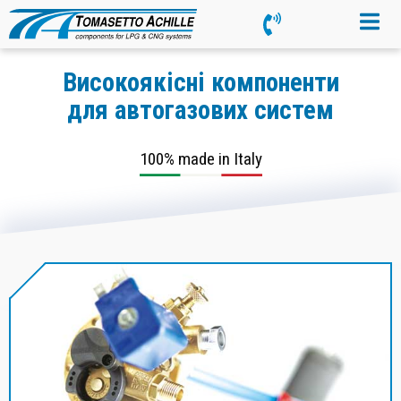
Високоякісні компоненти
для автогазових систем
100% made in Italy