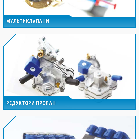
МУЛЬТИКЛАПАНИ
РЕДУКТОРИ ПРОПАН