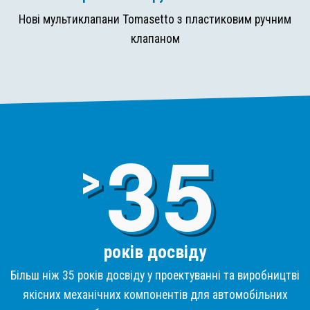
Нові мультиклапани Tomasetto з пластиковим ручним
клапаном
3
>
років досвіду
Більш ніж 35 років досвіду у проектуванні та виробництві
якісних механічних компонентів для автомобільних