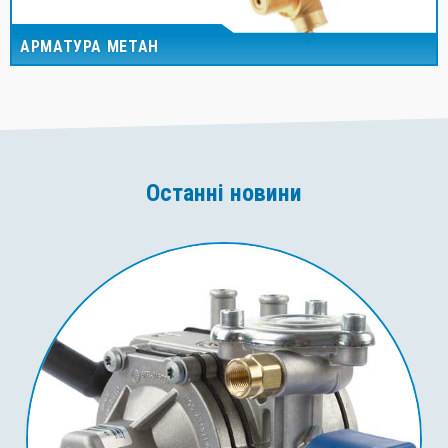
АРМАТУРА МЕТАН
Останні новини