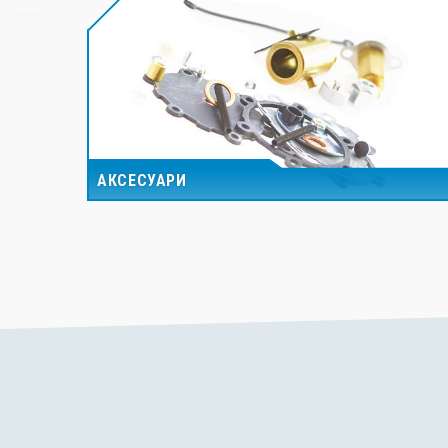
АКСЕСУАРИ