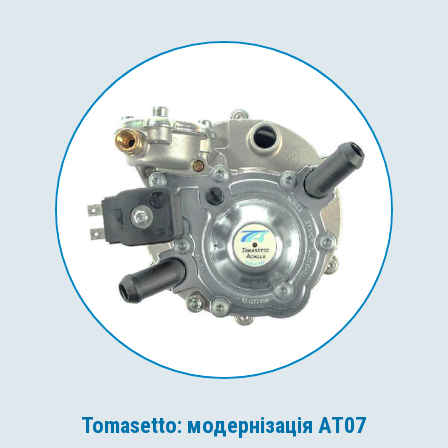
Tomasetto: модернізація AT07