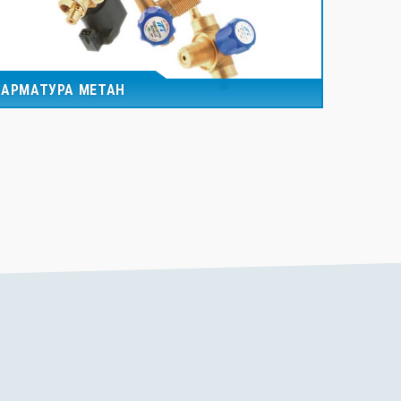
АРМАТУРА МЕТАН