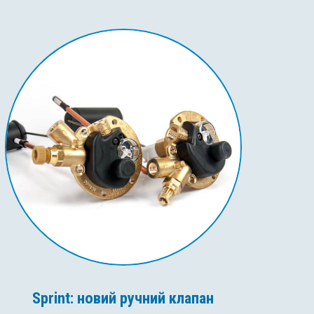
Sprint: новий ручний клапан