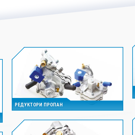
РЕДУКТОРИ ПРОПАН