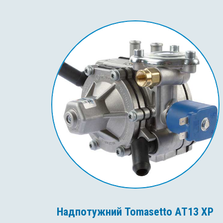
Надпотужний Tomasetto AT13 XP