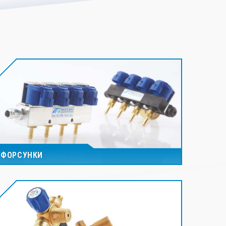
ФОРСУНКИ