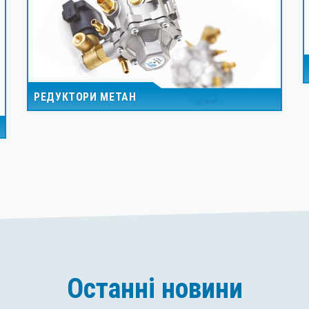
РЕДУКТОРИ МЕТАН
Останні новини