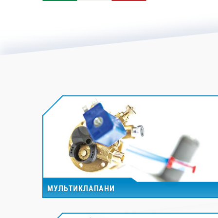
МУЛЬТИКЛАПАНИ