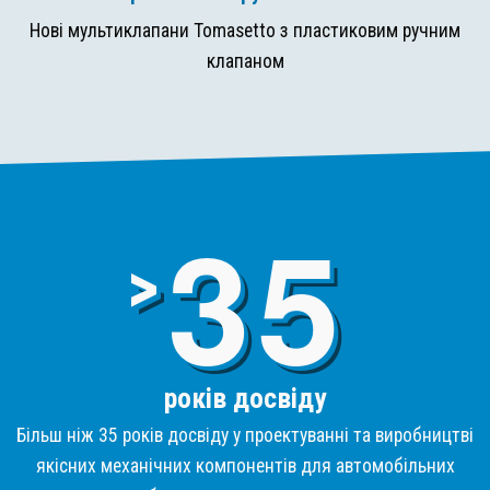
Нові мультиклапани Tomasetto з пластиковим ручним
клапаном
3
>
років досвіду
Більш ніж 35 років досвіду у проектуванні та виробництві
якісних механічних компонентів для автомобільних