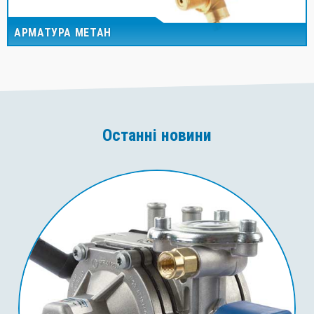
АРМАТУРА МЕТАН
Останні новини