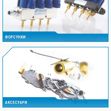
ФОРСУНКИ
АКСЕСУАРИ