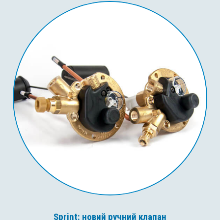
Sprint: новий ручний клапан