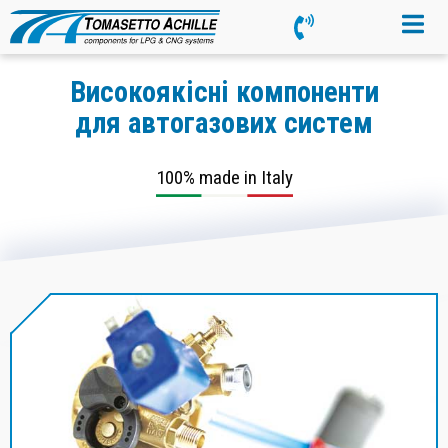
Високоякісні компоненти
для автогазових систем
100% made in Italy