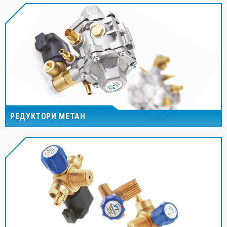
РЕДУКТОРИ МЕТАН