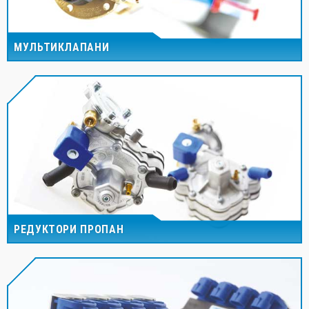
МУЛЬТИКЛАПАНИ
РЕДУКТОРИ ПРОПАН